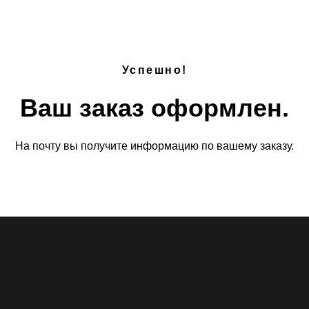
Успешно!
Ваш заказ оформлен.
На почту вы получите информацию по вашему заказу.