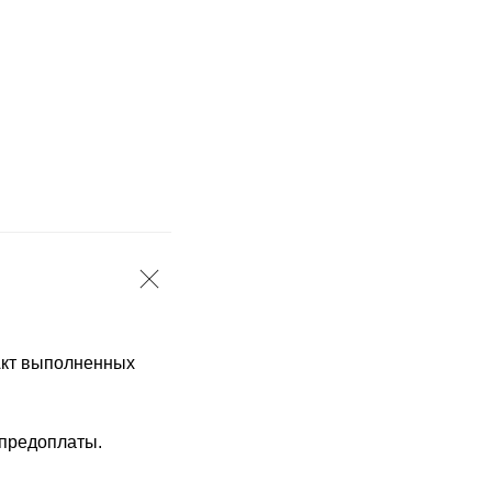
 Акт выполненных
 предоплаты.