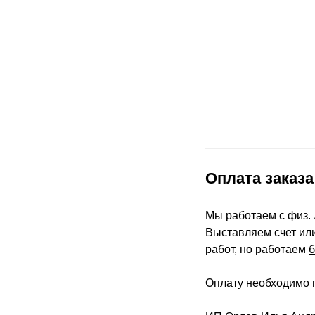
Оплата заказа
Мы работаем с физ. 
Выставляем счет или
работ, но работаем
Оплату необходимо п