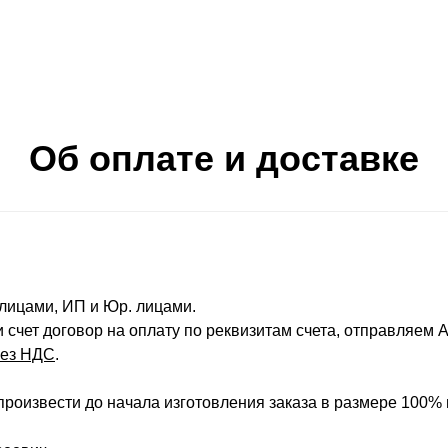
Об оплате и доставке
лицами, ИП и Юр. лицами.
 счет договор на оплату по реквизитам счета, отправляем
без НДС
.
роизвести до начала изготовления заказа в размере 100%