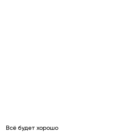
Всё будет хорошо