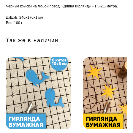
Черные крыски на любой повод :) Длина гирлянды - 1,5-2,5 метра.
ДxШxВ: 240x170x1 мм
Вес: 100 г
Так же в наличии