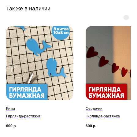
Так же в наличии
Киты
Сердечки
Гирлянда-растяжка
Гирлянда-растяжка
600
р.
600
р.